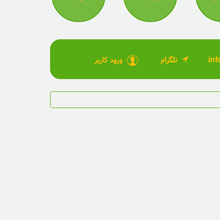
تلگرام
ورود کاربر