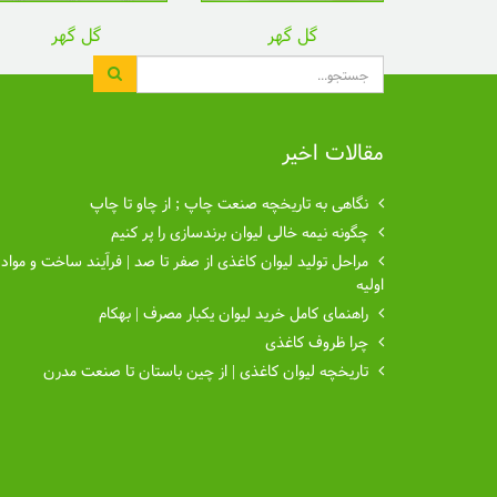
گل گهر
گل گهر
جستجو
مقالات اخیر
نگاهی به تاریخچه صنعت چاپ ; از چاو تا چاپ
چگونه نیمه خالی لیوان برندسازی را پر کنیم
مراحل تولید لیوان کاغذی از صفر تا صد | فرآیند ساخت و مواد
اولیه
راهنمای کامل خرید لیوان یکبار مصرف | بهکام
چرا ظروف کاغذی
تاریخچه لیوان کاغذی | از چین باستان تا صنعت مدرن